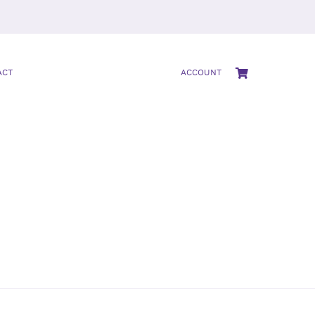
ACT
ACCOUNT