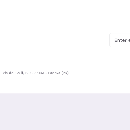
 Via dei Colli, 120 - 35143 - Padova (PD)