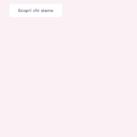
Scopri chi siamo