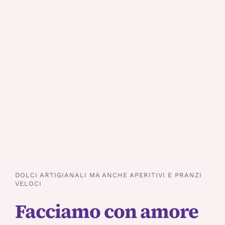
DOLCI ARTIGIANALI MA ANCHE APERITIVI E PRANZI
VELOCI
Facciamo con amore