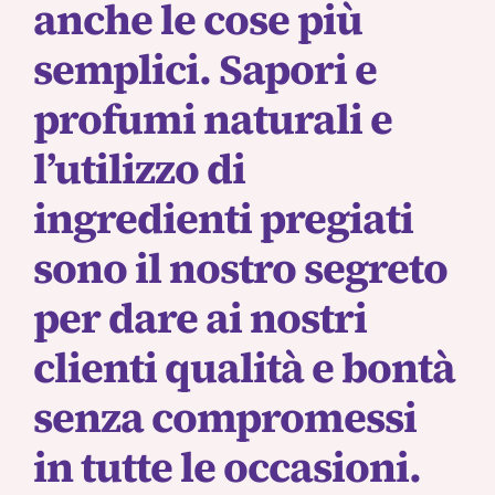
anche le cose più
semplici. Sapori e
profumi naturali e
l’utilizzo di
ingredienti pregiati
sono il nostro segreto
per dare ai nostri
clienti qualità e bontà
senza compromessi
in tutte le occasioni.