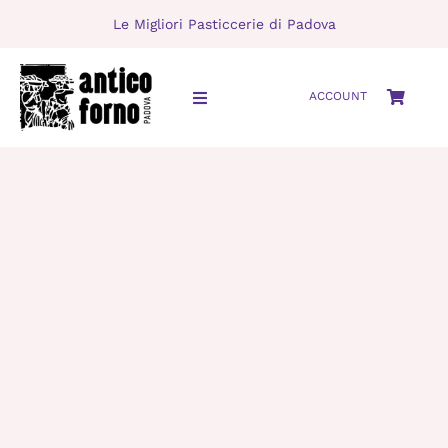
Skip
Le Migliori Pasticcerie di Padova
to
content
ACCOUNT
Toggle
Navigation
HOME
About
LOCATIONS
Journal
Video