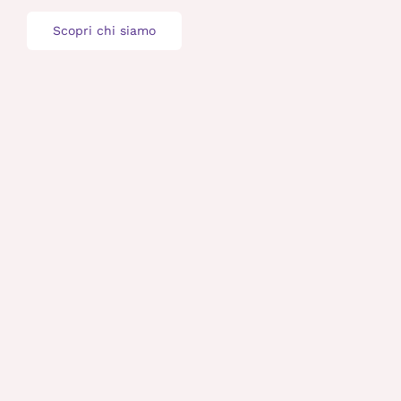
Scopri chi siamo